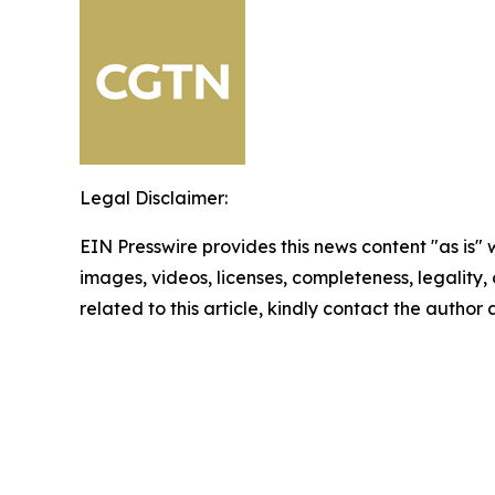
Legal Disclaimer:
EIN Presswire provides this news content "as is" 
images, videos, licenses, completeness, legality, o
related to this article, kindly contact the author